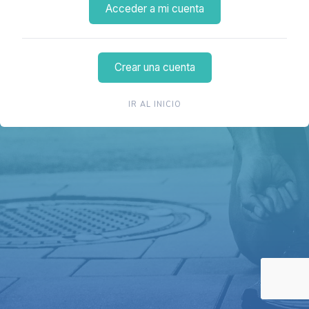
Acceder a mi cuenta
Crear una cuenta
IR AL INICIO