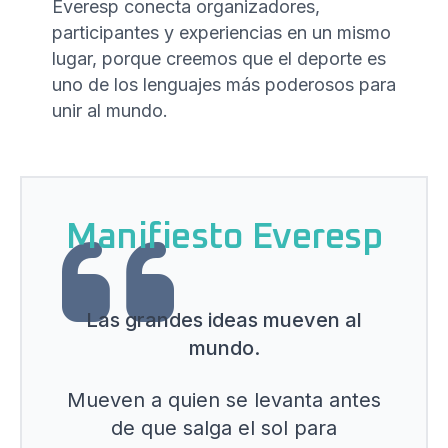
Everesp conecta organizadores,
participantes y experiencias en un mismo
lugar, porque creemos que el deporte es
uno de los lenguajes más poderosos para
unir al mundo.
Manifiesto Everesp
Las grandes ideas mueven al
mundo.
Mueven a quien se levanta antes
de que salga el sol para