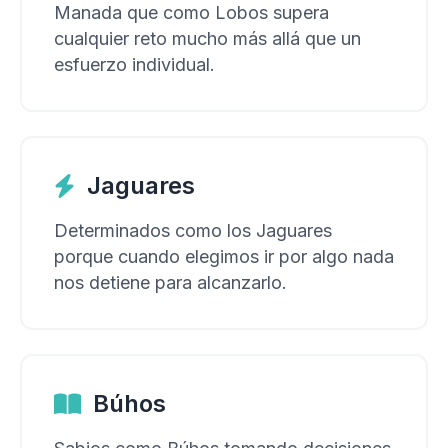
Manada que como Lobos supera
cualquier reto mucho más allá que un
esfuerzo individual.
Jaguares
Determinados como los Jaguares
porque cuando elegimos ir por algo nada
nos detiene para alcanzarlo.
Búhos