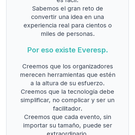
es fácil.
Sabemos el gran reto de
convertir una idea en una
experiencia real para cientos o
miles de personas.
Por eso existe Everesp.
Creemos que los organizadores
merecen herramientas que estén
a la altura de su esfuerzo.
Creemos que la tecnología debe
simplificar, no complicar y ser un
facilitador.
Creemos que cada evento, sin
importar su tamaño, puede ser
extraordinario.