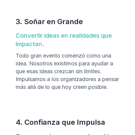
3. Soñar en Grande
Convertir ideas en realidades que
impactan.
Todo gran evento comenzó como una
idea. Nosotros existimos para ayudar a
que esas ideas crezcan sin límites.
Impulsamos a los organizadores a pensar
más allá de lo que hoy creen posible.
4. Confianza que Impulsa