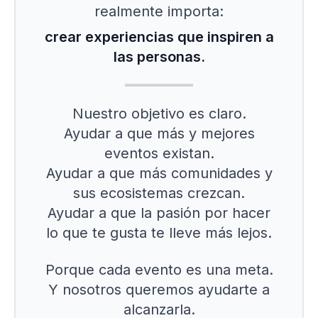
realmente importa:
crear experiencias que inspiren a
las personas.
Nuestro objetivo es claro.
Ayudar a que más y mejores
eventos existan.
Ayudar a que más comunidades y
sus ecosistemas crezcan.
Ayudar a que la pasión por hacer
lo que te gusta te lleve más lejos.
Porque cada evento es una meta.
Y nosotros queremos ayudarte a
alcanzarla.