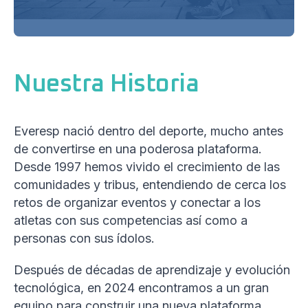
Nuestra Historia
Everesp nació dentro del deporte, mucho antes
de convertirse en una poderosa plataforma.
Desde 1997 hemos vivido el crecimiento de las
comunidades y tribus, entendiendo de cerca los
retos de organizar eventos y conectar a los
atletas con sus competencias así como a
personas con sus ídolos.
Después de décadas de aprendizaje y evolución
tecnológica, en 2024 encontramos a un gran
equipo para construir una nueva plataforma