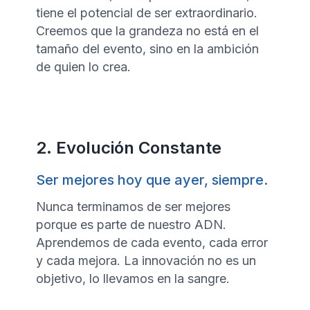
tiene el potencial de ser extraordinario.
Creemos que la grandeza no está en el
tamaño del evento, sino en la ambición
de quien lo crea.
2. Evolución Constante
Ser mejores hoy que ayer, siempre.
Nunca terminamos de ser mejores
porque es parte de nuestro ADN.
Aprendemos de cada evento, cada error
y cada mejora. La innovación no es un
objetivo, lo llevamos en la sangre.