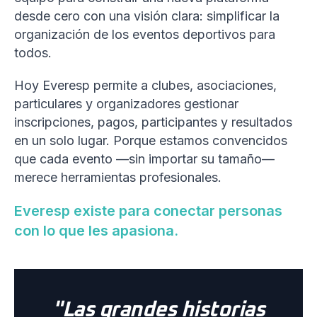
desde cero con una visión clara: simplificar la
organización de los eventos deportivos para
todos.
Hoy Everesp permite a clubes, asociaciones,
particulares y organizadores gestionar
inscripciones, pagos, participantes y resultados
en un solo lugar. Porque estamos convencidos
que cada evento —sin importar su tamaño—
merece herramientas profesionales.
Everesp existe para conectar personas
con lo que les apasiona.
"Las grandes historias