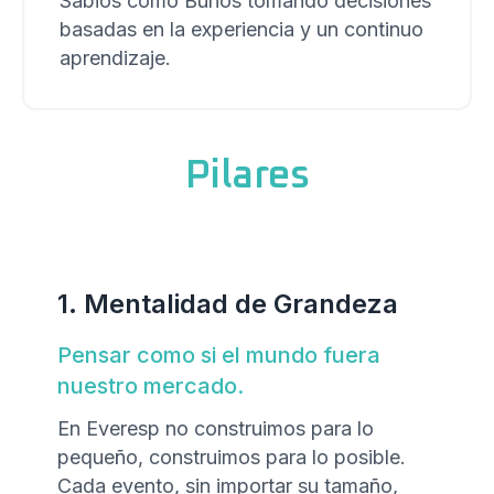
Sabios como Búhos tomando decisiones
basadas en la experiencia y un continuo
aprendizaje.
Pilares
1. Mentalidad de Grandeza
Pensar como si el mundo fuera
nuestro mercado.
En Everesp no construimos para lo
pequeño, construimos para lo posible.
Cada evento, sin importar su tamaño,