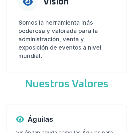
Visión
Somos la herramienta más
poderosa y valorada para la
administración, venta y
exposición de eventos a nivel
mundial.
Nuestros Valores
Águilas
Visión tan aguda como las Águilas para