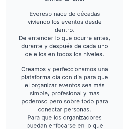
Everesp nace de décadas
viviendo los eventos desde
dentro.
De entender lo que ocurre antes,
durante y después de cada uno
de ellos en todos los niveles.
Creamos y perfeccionamos una
plataforma día con día para que
el organizar eventos sea más
simple, profesional y más
poderoso pero sobre todo para
conectar personas.
Para que los organizadores
puedan enfocarse en lo que