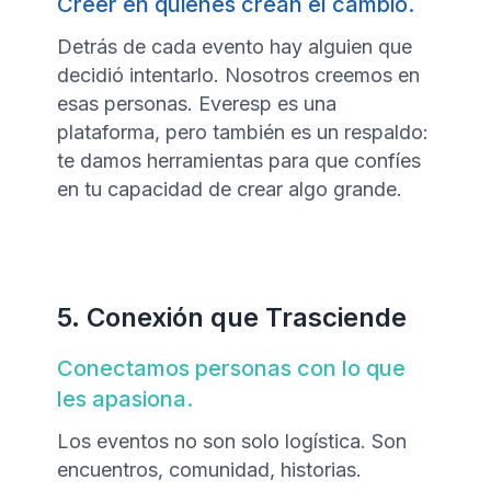
Creer en quienes crean el cambio.
Detrás de cada evento hay alguien que
decidió intentarlo. Nosotros creemos en
esas personas. Everesp es una
plataforma, pero también es un respaldo:
te damos herramientas para que confíes
en tu capacidad de crear algo grande.
5. Conexión que Trasciende
Conectamos personas con lo que
les apasiona.
Los eventos no son solo logística. Son
encuentros, comunidad, historias.