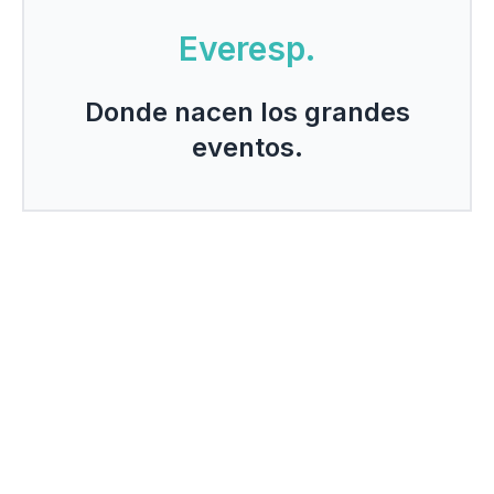
Everesp.
Donde nacen los grandes
eventos.