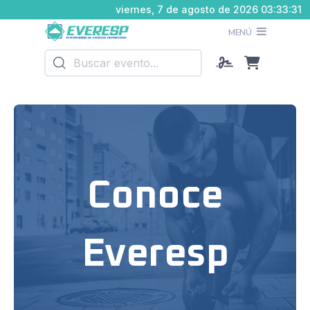
viernes, 7 de agosto de 2026 03:33:32
MENÚ
Conoce
Everesp