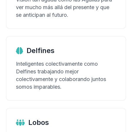
ver mucho más allá del presente y que
se anticipan al futuro.
Delfines
Inteligentes colectivamente como
Delfines trabajando mejor
colectivamente y colaborando juntos
somos imparables.
Lobos