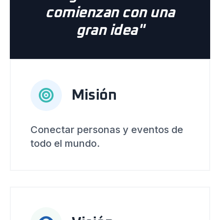
comienzan con una
gran idea"
Misión
Conectar personas y eventos de
todo el mundo.