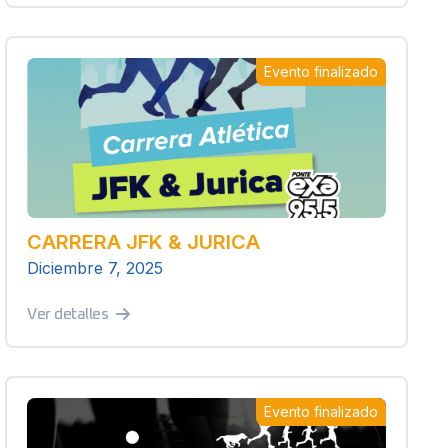
Evento finalizado
CARRERA JFK & JURICA
Diciembre 7, 2025
Ver detalles
Evento finalizado