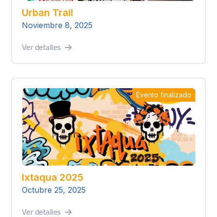
Urban Trail
Noviembre 8, 2025
Ver detalles
Evento finalizado
Ixtaqua 2025
Octubre 25, 2025
Ver detalles