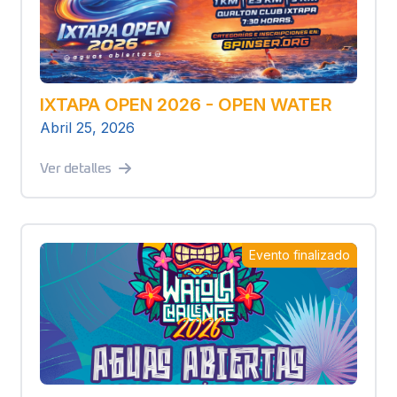
IXTAPA OPEN 2026 - OPEN WATER
Abril 25, 2026
Ver detalles
Evento finalizado