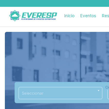
Inicio
Eventos
Res
C
Seleccionar