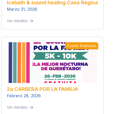
Icebath & sound healing Casa Regina
Marzo 21, 2026
Ver detalles
Evento finalizado
2a CARRERA POR LA FAMILIA
Febrero 28, 2026
Ver detalles