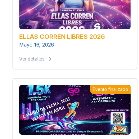
ELLAS CORREN LIBRES 2026
Mayo 16, 2026
Ver detalles
Evento finalizado