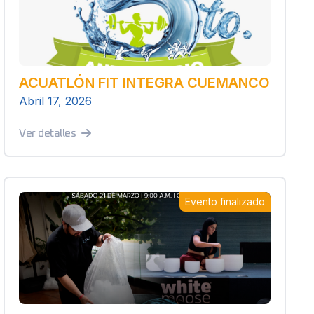
ACUATLÓN FIT INTEGRA CUEMANCO
Abril 17, 2026
Ver detalles
Evento finalizado