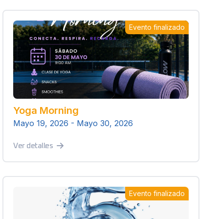
Evento finalizado
Yoga Morning
Mayo 19, 2026 - Mayo 30, 2026
Ver detalles
Evento finalizado