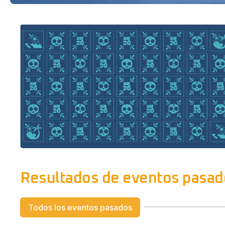
Resultados de eventos pasa
Todos los eventos pasados