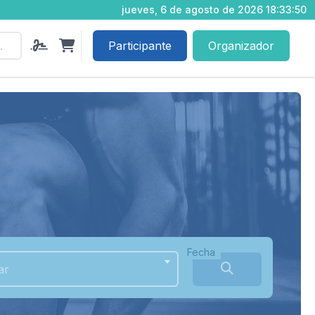
jueves, 6 de agosto de 2026 18:33:52
Participante
Organizador
Fecha
ar