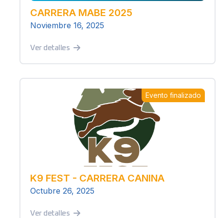
CARRERA MABE 2025
Noviembre 16, 2025
Ver detalles
Evento finalizado
K9 FEST - CARRERA CANINA
Octubre 26, 2025
Ver detalles