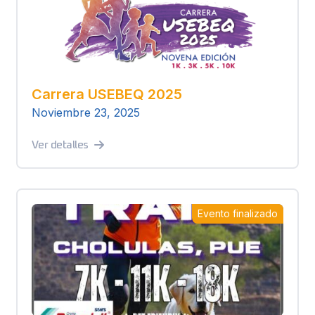
Carrera USEBEQ 2025
Noviembre 23, 2025
Ver detalles
Evento finalizado