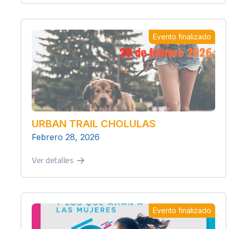
Evento finalizado
URBAN TRAIL CHOLULAS
Febrero 28, 2026
Ver detalles
Evento finalizado