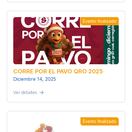
Evento finalizado
CORRE POR EL PAVO QRO 2025
Diciembre 14, 2025
Ver detalles
Evento finalizado