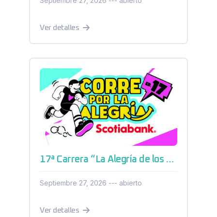
Septiembre 27, 2026 --- abierto
Ver detalles
17ª Carrera “La Alegría de los Niños” Parque Industrial El Marqués 2026
Septiembre 27, 2026 --- abierto
Ver detalles