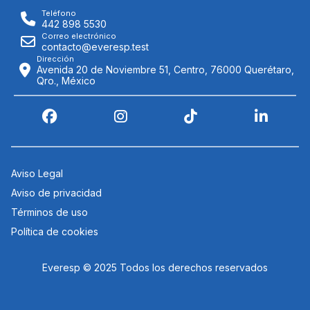
Teléfono
442 898 5530
Correo electrónico
contacto@everesp.test
Dirección
Avenida 20 de Noviembre 51, Centro, 76000 Querétaro,
Qro., México
Aviso Legal
Aviso de privacidad
Términos de uso
Política de cookies
Everesp © 2025 Todos los derechos reservados