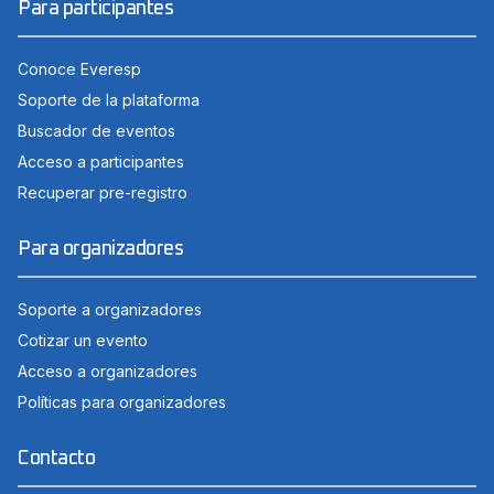
Para participantes
Conoce Everesp
Soporte de la plataforma
Buscador de eventos
Acceso a participantes
Recuperar pre-registro
Para organizadores
Soporte a organizadores
Cotizar un evento
Acceso a organizadores
Políticas para organizadores
Contacto