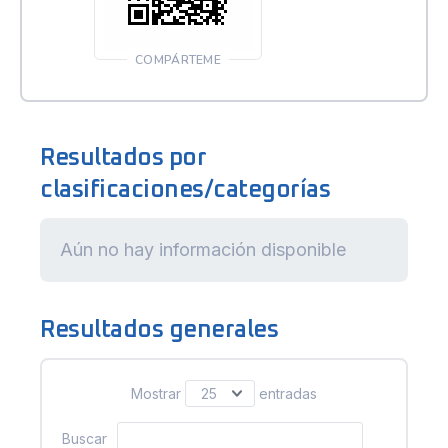
COMPÁRTEME
Resultados por
clasificaciones/categorías
Aún no hay información disponible
Resultados generales
Mostrar
entradas
Buscar