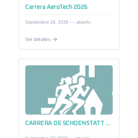
Carrera AeroTech 2026
Septiembre 26, 2026 --- abierto
Ver detalles
CARRERA DE SCHOENSTATT QUERÉTARO 2026