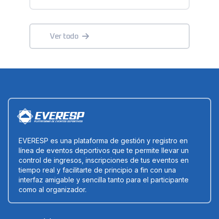
Ver todo
EVERESP es una plataforma de gestión y registro en
línea de eventos deportivos que te permite llevar un
control de ingresos, inscripciones de tus eventos en
tiempo real y facilitarte de principio a fin con una
interfaz amigable y sencilla tanto para el participante
como al organizador.