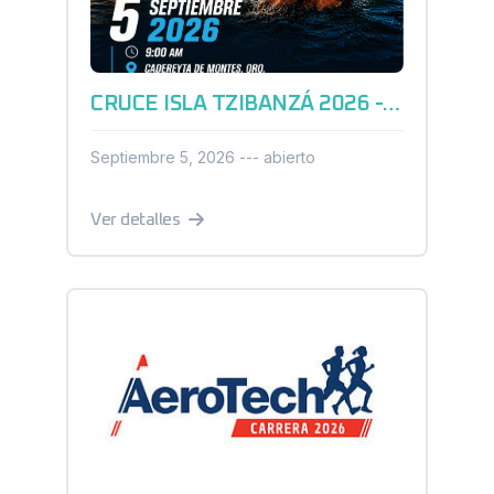
CRUCE ISLA TZIBANZÁ 2026 - AGUAS ABIERTAS
Septiembre 5, 2026 --- abierto
Ver detalles