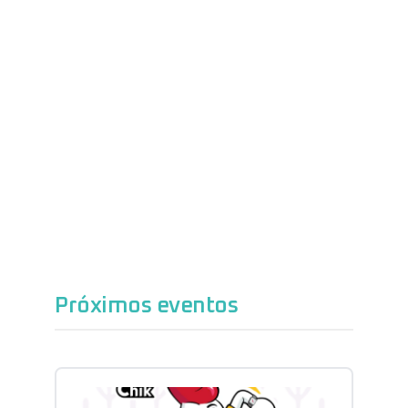
Próximos eventos