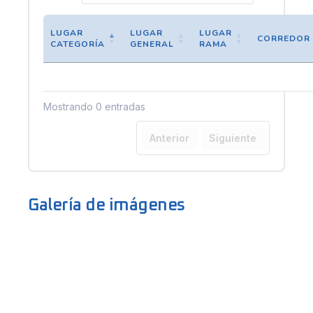
LUGAR
LUGAR
LUGAR
CORREDOR
CATEGORÍA
GENERAL
RAMA
Mostrando 0 entradas
Anterior
Siguiente
Galería de imágenes