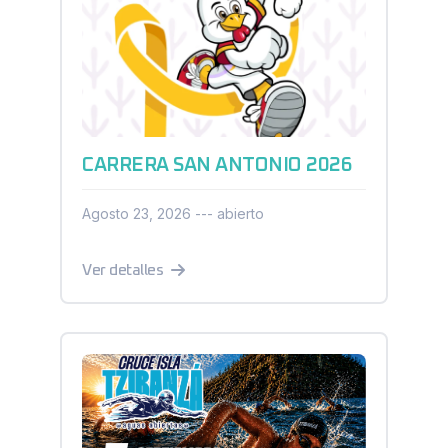
CARRERA SAN ANTONIO 2026
Agosto 23, 2026 --- abierto
Ver detalles