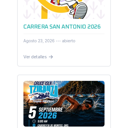
CARRERA SAN ANTONIO 2026
Agosto 23, 2026 --- abierto
Ver detalles