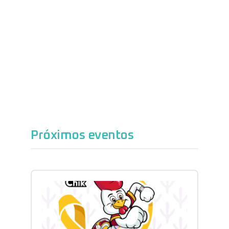
Próximos eventos