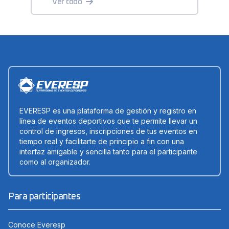
Ver todo
EVERESP es una plataforma de gestión y registro en
línea de eventos deportivos que te permite llevar un
control de ingresos, inscripciones de tus eventos en
tiempo real y facilitarte de principio a fin con una
interfaz amigable y sencilla tanto para el participante
como al organizador.
Para participantes
Conoce Everesp