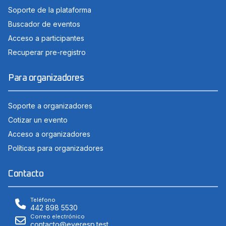
Soporte de la plataforma
Buscador de eventos
Acceso a participantes
Recuperar pre-registro
Para organizadores
Soporte a organizadores
Cotizar un evento
Acceso a organizadores
Políticas para organizadores
Contacto
Teléfono
442 898 5530
Correo electrónico
contacto@everesp.test