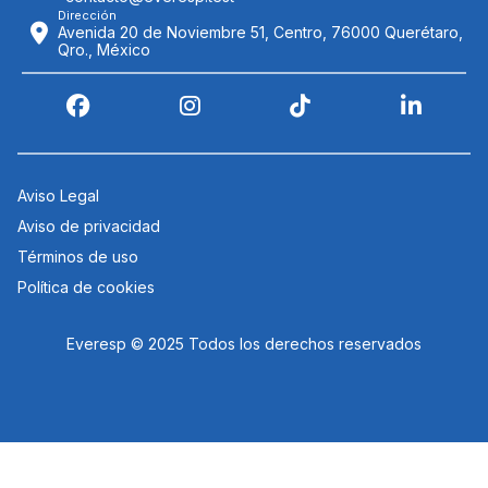
Dirección
Avenida 20 de Noviembre 51, Centro, 76000 Querétaro,
Qro., México
Aviso Legal
Aviso de privacidad
Términos de uso
Política de cookies
Everesp © 2025 Todos los derechos reservados