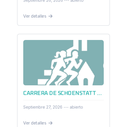
Septiembre 26, 2026 --- abierto
Ver detalles
CARRERA DE SCHOENSTATT QUERÉTARO 2026
Septiembre 27, 2026 --- abierto
Ver detalles