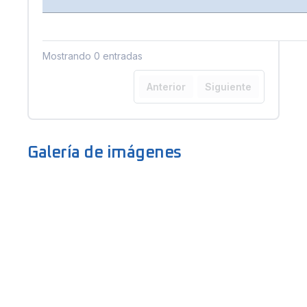
Mostrando 0 entradas
Anterior
Siguiente
Galería de imágenes