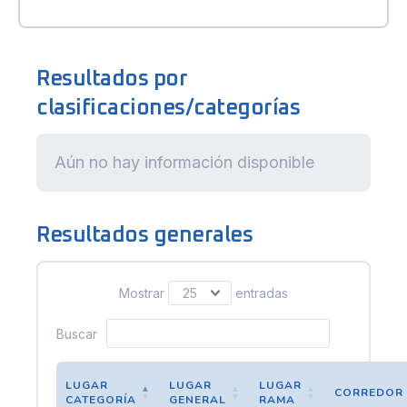
Resultados por
clasificaciones/categorías
Aún no hay información disponible
Resultados generales
Mostrar
entradas
Buscar
LUGAR
LUGAR
LUGAR
CORREDOR
CATEGORÍA
GENERAL
RAMA