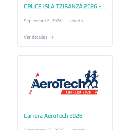
CRUCE ISLA TZIBANZÁ 2026 - AGUAS ABIERTAS
Septiembre 5, 2026 --- abierto
Ver detalles
Carrera AeroTech 2026