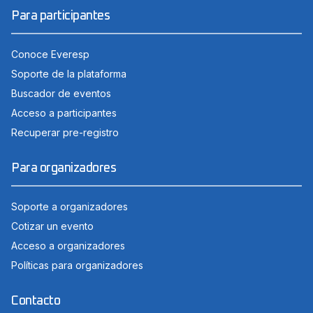
Para participantes
Conoce Everesp
Soporte de la plataforma
Buscador de eventos
Acceso a participantes
Recuperar pre-registro
Para organizadores
Soporte a organizadores
Cotizar un evento
Acceso a organizadores
Políticas para organizadores
Contacto