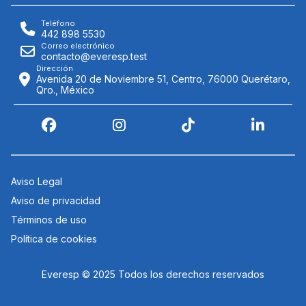
Teléfono
442 898 5530
Correo electrónico
contacto@everesp.test
Dirección
Avenida 20 de Noviembre 51, Centro, 76000 Querétaro,
Qro., México
Aviso Legal
Aviso de privacidad
Términos de uso
Política de cookies
Everesp © 2025 Todos los derechos reservados