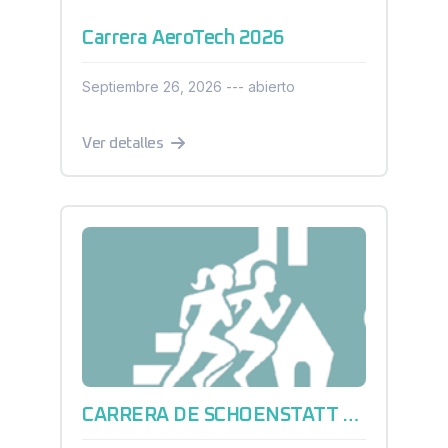
Carrera AeroTech 2026
Septiembre 26, 2026 --- abierto
Ver detalles
CARRERA DE SCHOENSTATT QUERÉTARO 2026