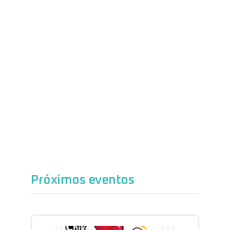
Próximos eventos