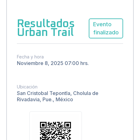
Resultados
Evento
Urban Trail
finalizado
Fecha y hora
Noviembre 8, 2025 07:00 hrs.
Ubicación
San Cristobal Tepontla, Cholula de
Rivadavia, Pue., México