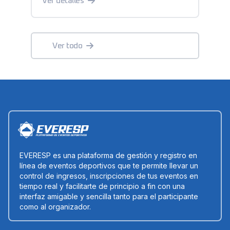
Ver detalles
Ver todo
EVERESP es una plataforma de gestión y registro en
línea de eventos deportivos que te permite llevar un
control de ingresos, inscripciones de tus eventos en
tiempo real y facilitarte de principio a fin con una
interfaz amigable y sencilla tanto para el participante
como al organizador.