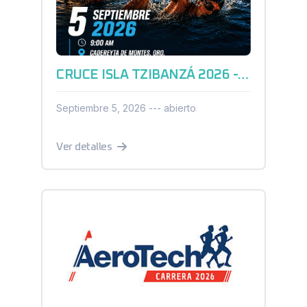
CRUCE ISLA TZIBANZÁ 2026 - AGUAS ABIERTAS
Septiembre 5, 2026 --- abierto
Ver detalles