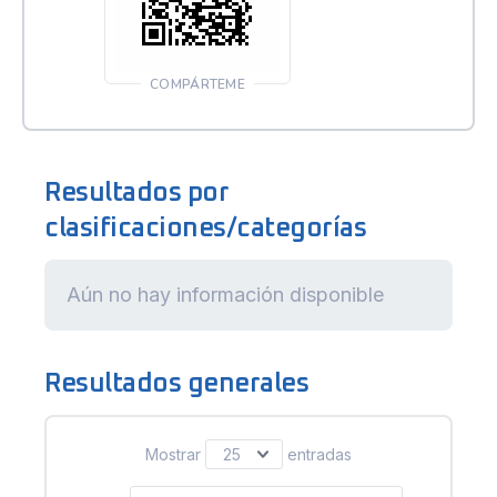
COMPÁRTEME
Resultados por
clasificaciones/categorías
Aún no hay información disponible
Resultados generales
Mostrar
entradas