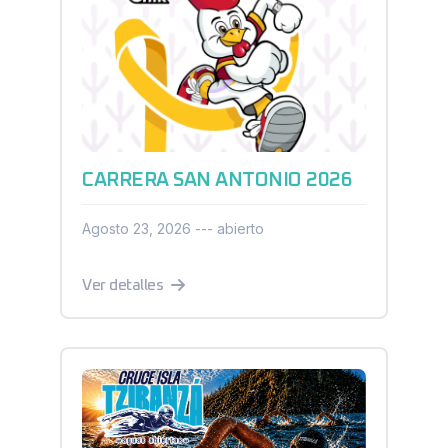
CARRERA SAN ANTONIO 2026
Agosto 23, 2026 --- abierto
Ver detalles