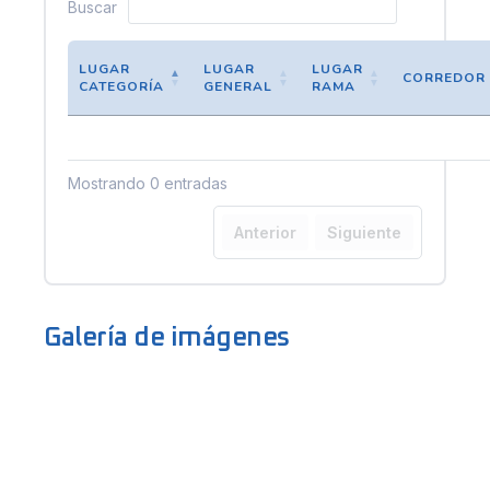
Buscar
LUGAR
LUGAR
LUGAR
CORREDOR
CATEGORÍA
GENERAL
RAMA
Mostrando 0 entradas
Anterior
Siguiente
Galería de imágenes