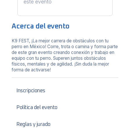
este evento
Acerca del evento
K9 FEST, ¡La mejor carrera de obstáculos con tu
perro en México! Corre, trota o camina y forma parte
de este gran evento creando conexión y trabajo en
equipo con tu perro. Superen juntos obstáculos
físicos, mentales y de agilidad. ¡Sin duda la mejor
forma de activarse!
Inscripciones
Política del evento
Reglas y jurado