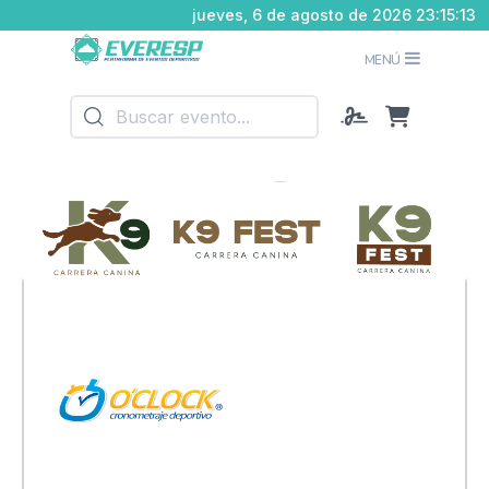
jueves, 6 de agosto de 2026 23:15:14
MENÚ