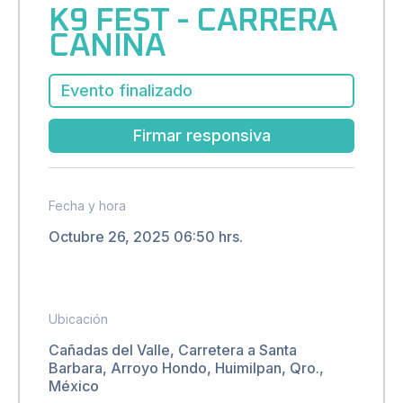
K9 FEST - CARRERA
CANINA
Evento finalizado
Firmar responsiva
Fecha y hora
Octubre 26, 2025 06:50 hrs.
Ubicación
Cañadas del Valle, Carretera a Santa
Barbara, Arroyo Hondo, Huimilpan, Qro.,
México