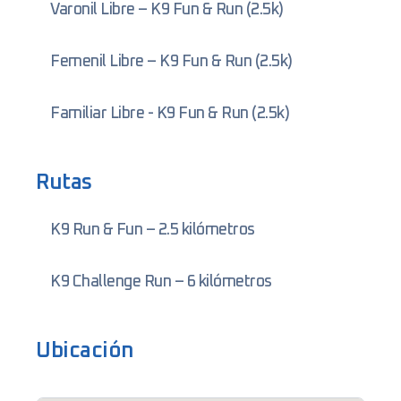
Varonil Libre – K9 Fun & Run (2.5k)
Femenil Libre – K9 Fun & Run (2.5k)
Familiar Libre - K9 Fun & Run (2.5k)
Rutas
K9 Run & Fun – 2.5 kilómetros
K9 Challenge Run – 6 kilómetros
Ubicación