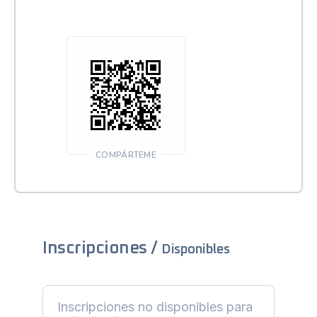
COMPÁRTEME
Inscripciones /
Disponibles
Inscripciones no disponibles para