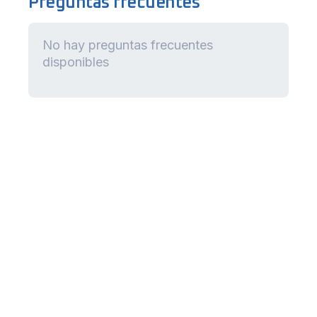
Preguntas frecuentes
No hay preguntas frecuentes
disponibles