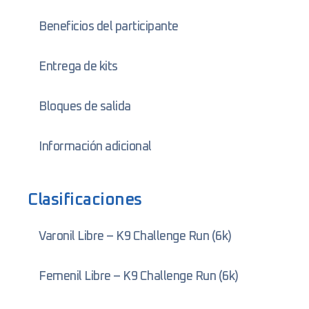
Beneficios del participante
Entrega de kits
Bloques de salida
Información adicional
Clasificaciones
Varonil Libre – K9 Challenge Run (6k)
Femenil Libre – K9 Challenge Run (6k)