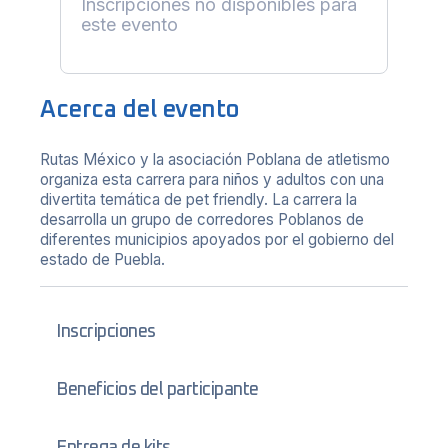
Inscripciones no disponibles para
este evento
Acerca del evento
Rutas México y la asociación Poblana de atletismo
organiza esta carrera para niños y adultos con una
divertita temática de pet friendly. La carrera la
desarrolla un grupo de corredores Poblanos de
diferentes municipios apoyados por el gobierno del
estado de Puebla.
Inscripciones
Beneficios del participante
Entrega de kits