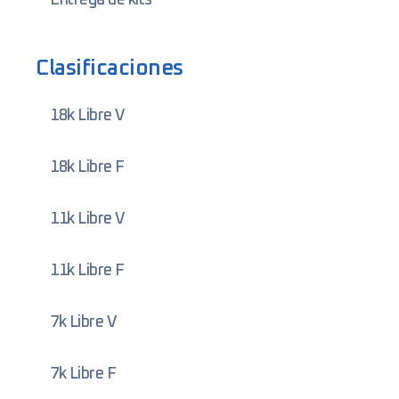
Clasificaciones
18k Libre V
18k Libre F
11k Libre V
11k Libre F
7k Libre V
7k Libre F