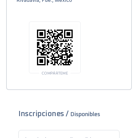
COMPÁRTEME
Inscripciones /
Disponibles