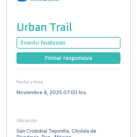
Urban Trail
Evento finalizado
Firmar responsiva
Fecha y hora
Noviembre 8, 2025 07:00 hrs.
Ubicación
San Cristobal Tepontla, Cholula de
Rivadavia, Pue., México