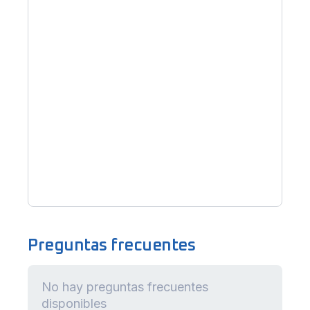
Preguntas frecuentes
No hay preguntas frecuentes
disponibles