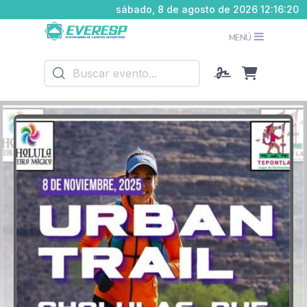
sábado, 8 de agosto de 2026 12:16:21
MENÚ