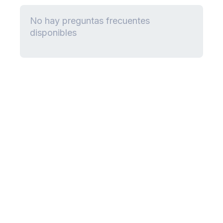
No hay preguntas frecuentes
disponibles