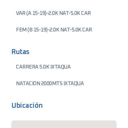
VAR (A 15-19)-2.0K NAT-5.0K CAR
FEM (B 15-19)-2.0K NAT-5.0K CAR
Rutas
CARRERA 5.0K IXTAQUA
NATACION 2000MTS IXTAQUA
Ubicación