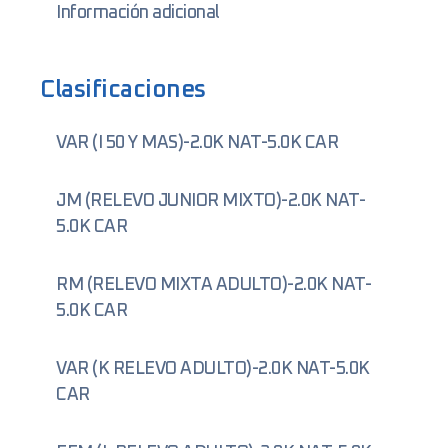
Información adicional
Clasificaciones
VAR (I 50 Y MAS)-2.0K NAT-5.0K CAR
JM (RELEVO JUNIOR MIXTO)-2.0K NAT-
5.0K CAR
RM (RELEVO MIXTA ADULTO)-2.0K NAT-
5.0K CAR
VAR (K RELEVO ADULTO)-2.0K NAT-5.0K
CAR