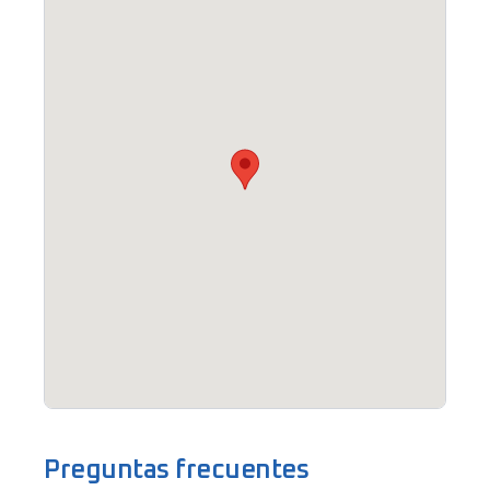
Preguntas frecuentes