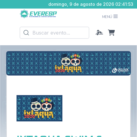
domingo, 9 de agosto de 2026 02:41:54
MENÚ