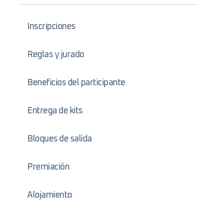
Inscripciones
Reglas y jurado
Beneficios del participante
Entrega de kits
Bloques de salida
Premiación
Alojamiento