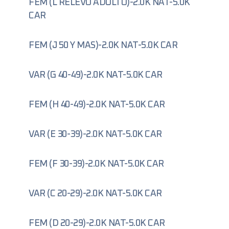
FEM (L RELEVO ADULTO)-2.0K NAT-5.0K
CAR
FEM (J 50 Y MAS)-2.0K NAT-5.0K CAR
VAR (G 40-49)-2.0K NAT-5.0K CAR
FEM (H 40-49)-2.0K NAT-5.0K CAR
VAR (E 30-39)-2.0K NAT-5.0K CAR
FEM (F 30-39)-2.0K NAT-5.0K CAR
VAR (C 20-29)-2.0K NAT-5.0K CAR
FEM (D 20-29)-2.0K NAT-5.0K CAR