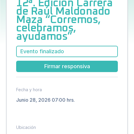
12ª. Edición Carrera
de Raúl Maldonado
Maza “Corremos,
celebramos,
ayudamos”
Evento finalizado
Firmar responsiva
Fecha y hora
Junio 28, 2026 07:00 hrs.
Ubicación