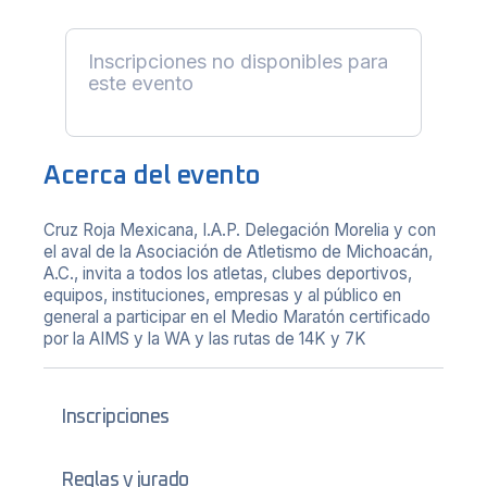
Inscripciones no disponibles para
este evento
Acerca del evento
Cruz Roja Mexicana, I.A.P. Delegación Morelia y con
el aval de la Asociación de Atletismo de Michoacán,
A.C., invita a todos los atletas, clubes deportivos,
equipos, instituciones, empresas y al público en
general a participar en el Medio Maratón certificado
por la AIMS y la WA y las rutas de 14K y 7K
Inscripciones
Reglas y jurado