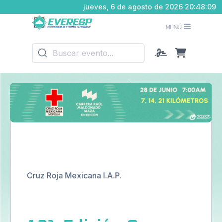
jueves, 6 de agosto de 2026 20:48:10
MENÚ
Cruz Roja Mexicana I.A.P.