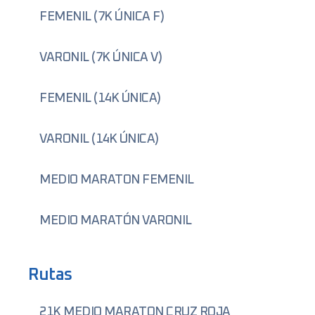
FEMENIL (7K ÚNICA F)
VARONIL (7K ÚNICA V)
FEMENIL (14K ÚNICA)
VARONIL (14K ÚNICA)
MEDIO MARATON FEMENIL
MEDIO MARATÓN VARONIL
Rutas
21K MEDIO MARATON CRUZ ROJA