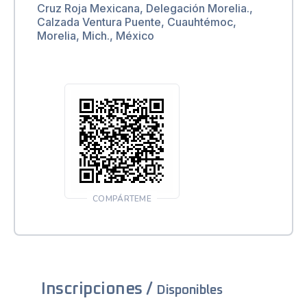
Cruz Roja Mexicana, Delegación Morelia.,
Calzada Ventura Puente, Cuauhtémoc,
Morelia, Mich., México
COMPÁRTEME
Inscripciones /
Disponibles