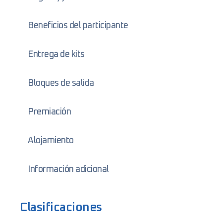
Beneficios del participante
Entrega de kits
Bloques de salida
Premiación
Alojamiento
Información adicional
Clasificaciones