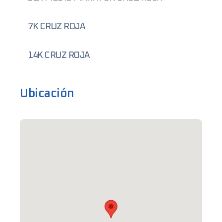
7K CRUZ ROJA
14K CRUZ ROJA
Ubicación