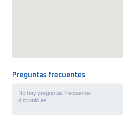
Preguntas frecuentes
No hay preguntas frecuentes
disponibles