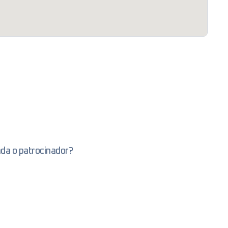
ada o patrocinador?