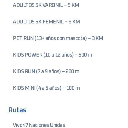
ADULTOS 5K VARONIL – 5 KM
ADULTOS 5K FEMENIL – 5 KM
PET RUN (13+ años con mascota) – 3 KM
KIDS POWER (10 a 12 años) – 500 m
KIDS RUN (7 a 9 años) – 200 m
KIDS MINI (4 a 6 años) – 100 m
Rutas
Vivo47 Naciones Unidas