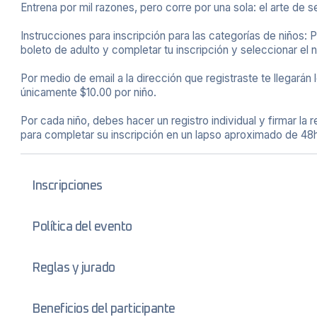
Entrena por mil razones, pero corre por una sola: el arte de se
Instrucciones para inscripción para las categorías de niños:
boleto de adulto y completar tu inscripción y seleccionar el 
Por medio de email a la dirección que registraste te llegará
únicamente $10.00 por niño.
Por cada niño, debes hacer un registro individual y firmar la
para completar su inscripción en un lapso aproximado de 48h
Inscripciones
Política del evento
Reglas y jurado
Beneficios del participante