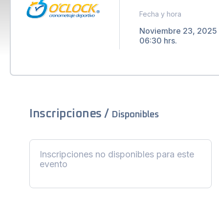
Fecha y hora
Noviembre 23, 2025
06:30 hrs.
Inscripciones /
Disponibles
Inscripciones no disponibles para este
evento