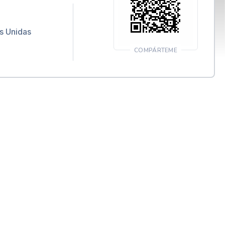
s Unidas
COMPÁRTEME