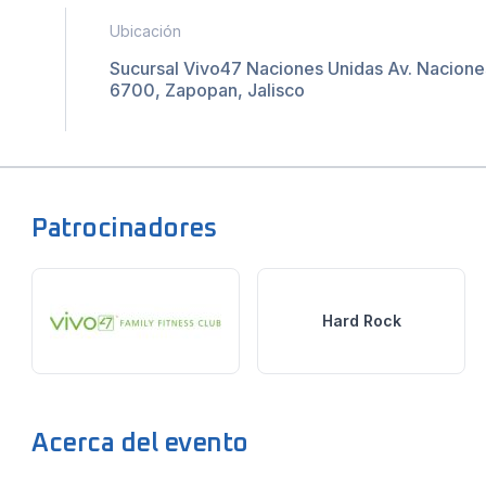
Ubicación
Sucursal Vivo47 Naciones Unidas Av. Nacione
6700, Zapopan, Jalisco
Patrocinadores
Hard Rock
Acerca del evento