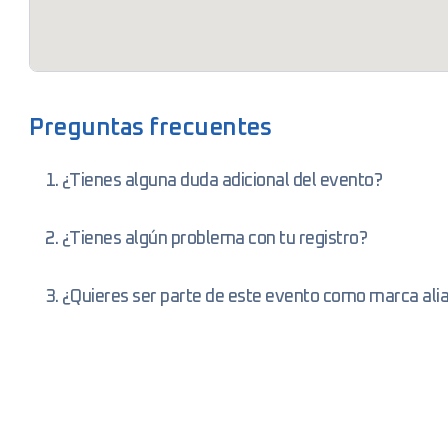
Preguntas frecuentes
1. ¿Tienes alguna duda adicional del evento?
2. ¿Tienes algún problema con tu registro?
3. ¿Quieres ser parte de este evento como marca ali