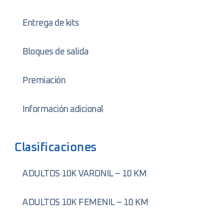
Entrega de kits
Bloques de salida
Premiación
Información adicional
Clasificaciones
ADULTOS 10K VARONIL – 10 KM
ADULTOS 10K FEMENIL – 10 KM