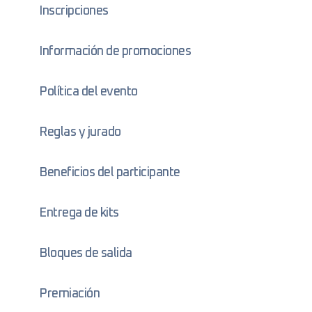
Inscripciones
Información de promociones
Política del evento
Reglas y jurado
Beneficios del participante
Entrega de kits
Bloques de salida
Premiación