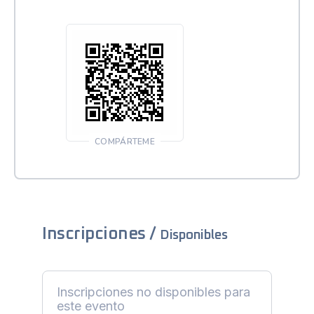
COMPÁRTEME
Inscripciones /
Disponibles
Inscripciones no disponibles para
este evento