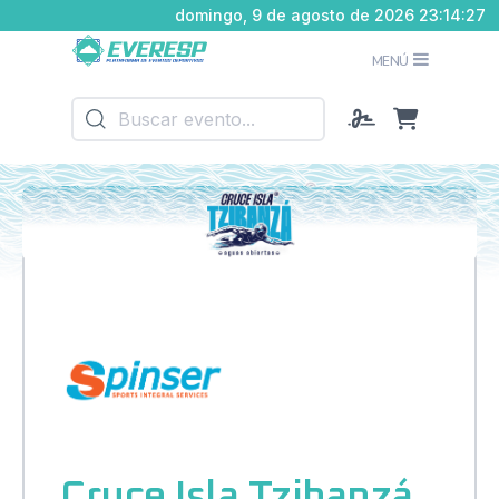
domingo, 9 de agosto de 2026 23:14:28
MENÚ
Cruce Isla Tzibanzá