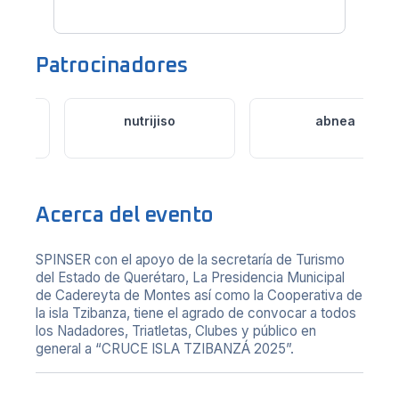
Patrocinadores
nutrijiso
abnea
Acerca del evento
SPINSER con el apoyo de la secretaría de Turismo
del Estado de Querétaro, La Presidencia Municipal
de Cadereyta de Montes así como la Cooperativa de
la isla Tzibanza, tiene el agrado de convocar a todos
los Nadadores, Triatletas, Clubes y público en
general a “CRUCE ISLA TZIBANZÁ 2025”.