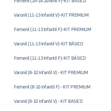
Femenil (14-16 Juvenil F)-KIT BÁSICO
Varonil (11-13 Infantil V)-KIT PREMIUM
Femenil (11-13 Infantil F)-KIT PREMIUM
Varonil (11-13 Infantil V)-KIT BÁSICO
Femenil (11-13 Infantil F)-KIT BÁSICO
Varonil (8-10 Infantil V) - KIT PREMIUM
Femenil (8-10 Infantil F) - KIT PREMIUM
Varonil (8-10 Infantil V) - KIT BASICO