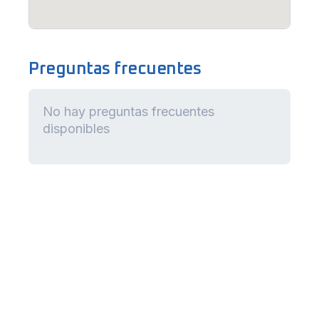
Preguntas frecuentes
No hay preguntas frecuentes
disponibles