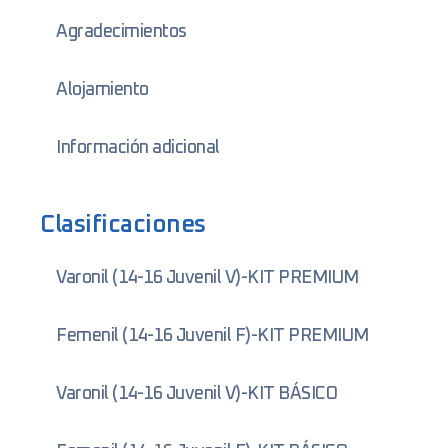
Agradecimientos
Alojamiento
Información adicional
Clasificaciones
Varonil (14-16 Juvenil V)-KIT PREMIUM
Femenil (14-16 Juvenil F)-KIT PREMIUM
Varonil (14-16 Juvenil V)-KIT BÁSICO