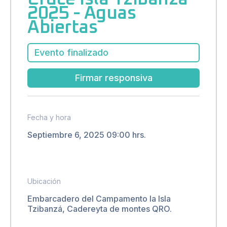
2025 - Aguas
Abiertas
Evento finalizado
Firmar responsiva
Fecha y hora
Septiembre 6, 2025 09:00 hrs.
Ubicación
Embarcadero del Campamento la Isla
Tzibanzá, Cadereyta de montes QRO.