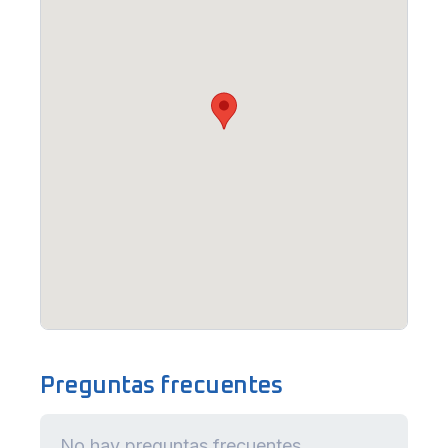
Preguntas frecuentes
No hay preguntas frecuentes