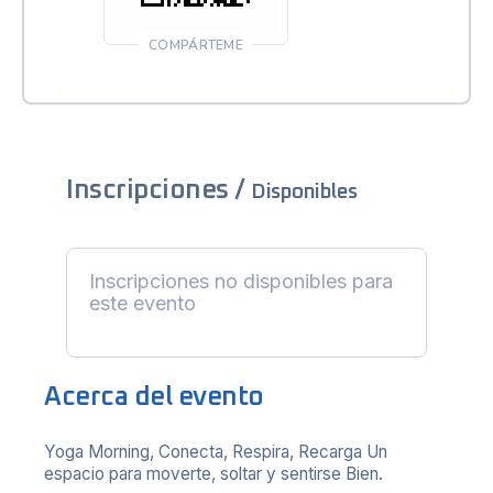
COMPÁRTEME
Inscripciones /
Disponibles
Inscripciones no disponibles para
este evento
Acerca del evento
Yoga Morning, Conecta, Respira, Recarga Un
espacio para moverte, soltar y sentirse Bien.