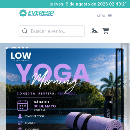
jueves, 6 de agosto de 2026 02:40:22
MENÚ