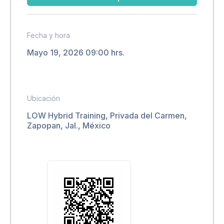
Fecha y hora
Mayo 19, 2026 09:00 hrs.
Ubicación
LOW Hybrid Training, Privada del Carmen,
Zapopan, Jal., México