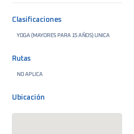
Clasificaciones
YOGA (MAYORES PARA 15 AÑOS) UNICA
Rutas
NO APLICA
Ubicación