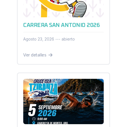
CARRERA SAN ANTONIO 2026
Agosto 23, 2026 --- abierto
Ver detalles