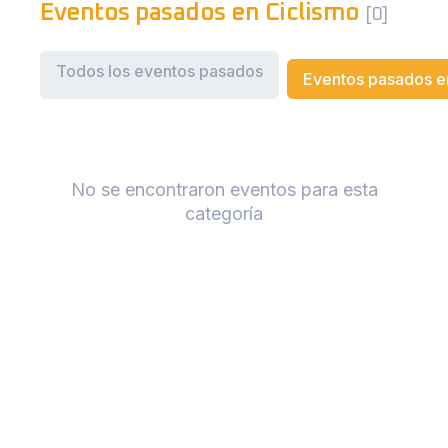
Eventos pasados en Ciclismo
[0]
Todos los eventos pasados
Eventos pasados en
No se encontraron eventos para esta
categoría