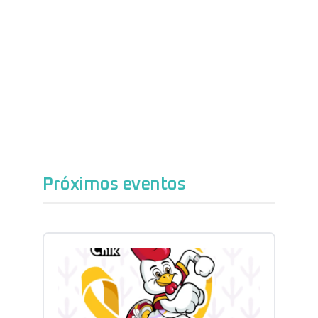
Próximos eventos