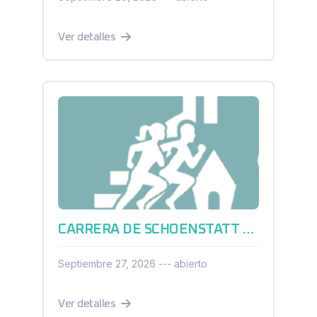
Ver detalles
CARRERA DE SCHOENSTATT QUERÉTARO 2026
Septiembre 27, 2026 --- abierto
Ver detalles