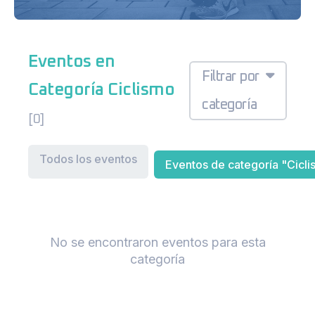
Eventos en
Filtrar por
Categoría Ciclismo
categoría
[0]
Todos los eventos
Eventos de categoría "Cicl
No se encontraron eventos para esta
categoría