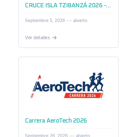
CRUCE ISLA TZIBANZÁ 2026 - AGUAS ABIERTAS
Septiembre 5, 2026 --- abierto
Ver detalles
Carrera AeroTech 2026
Septiembre 26, 2026 --- abierto