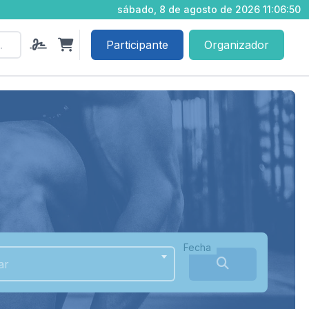
sábado, 8 de agosto de 2026 11:06:51
Participante
Organizador
Fecha
ar