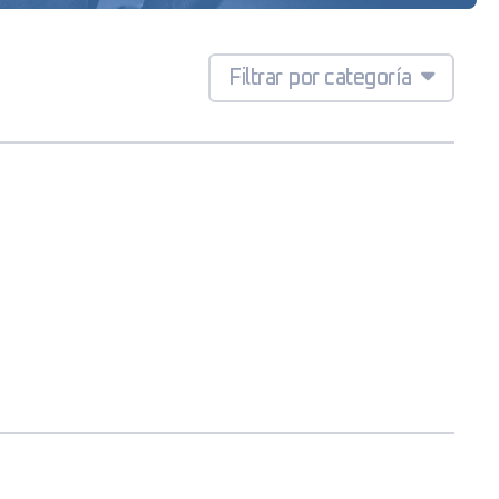
Filtrar por categoría