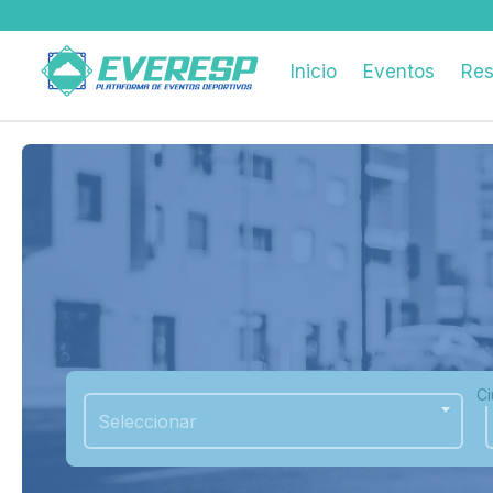
Inicio
Eventos
Res
C
Seleccionar