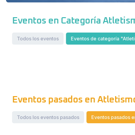
Eventos en Categoría Atleti
Todos los eventos
Eventos de categoría "Atlet
Eventos pasados en Atletis
Todos los eventos pasados
Eventos pasados en