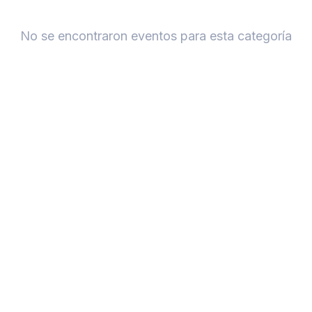
No se encontraron eventos para esta categoría