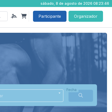
sábado, 8 de agosto de 2026 08:23:47
Participante
Organizador
Fecha
ar