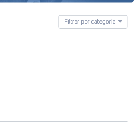
Filtrar por categoría