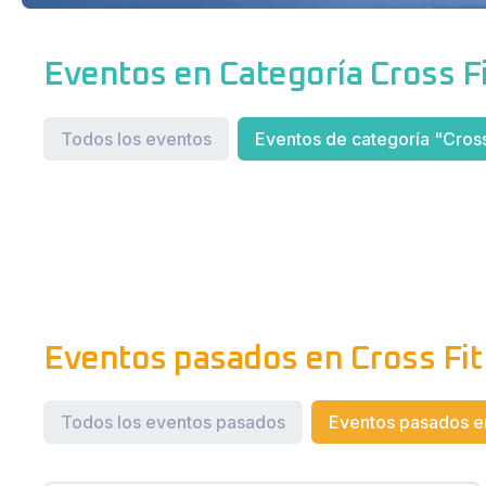
Eventos en Categoría Cross F
Todos los eventos
Eventos de categoría "Cross
Eventos pasados en Cross Fi
Todos los eventos pasados
Eventos pasados en