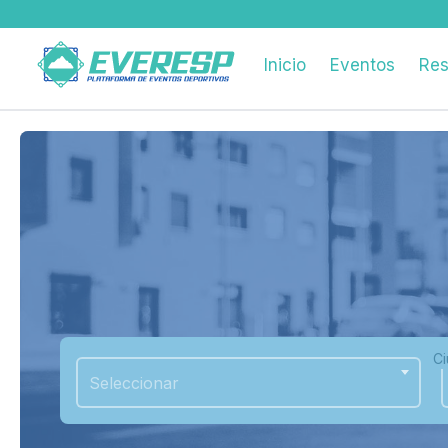
Inicio
Eventos
Res
C
Seleccionar