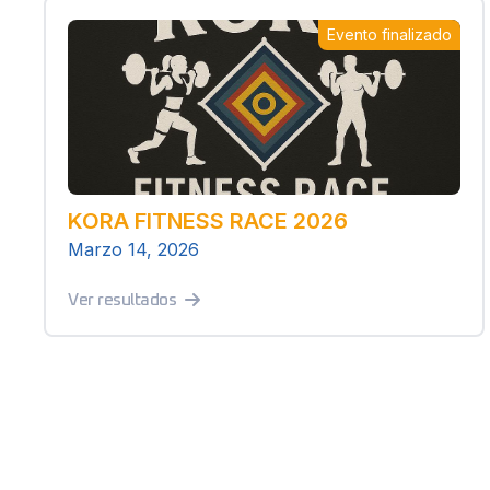
Evento finalizado
KORA FITNESS RACE 2026
Marzo 14, 2026
Ver resultados