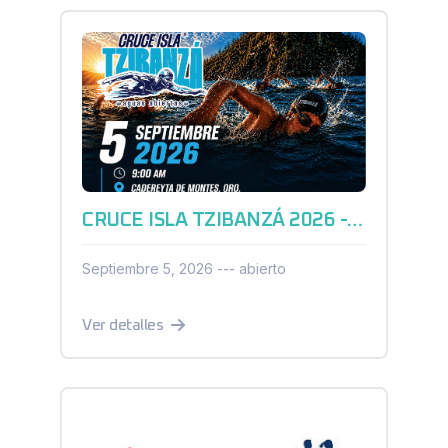
CRUCE ISLA TZIBANZÁ 2026 - AGUAS ABIERTAS
Septiembre 5, 2026 --- abierto
Ver detalles