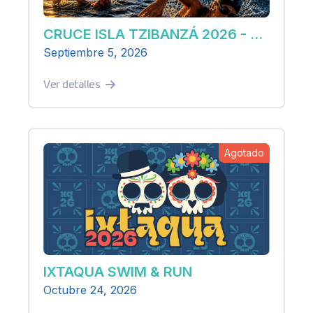
CRUCE ISLA TZIBANZÁ 2026 - AGUAS ABIERTAS
Septiembre 5, 2026
Ver detalles
Agotado
IXTAQUA SWIM & RUN
Octubre 24, 2026