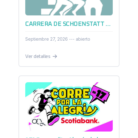
CARRERA DE SCHOENSTATT QUERÉTARO 2026
Septiembre 27, 2026 --- abierto
Ver detalles