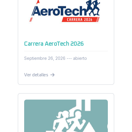
Carrera AeroTech 2026
Septiembre 26, 2026 --- abierto
Ver detalles