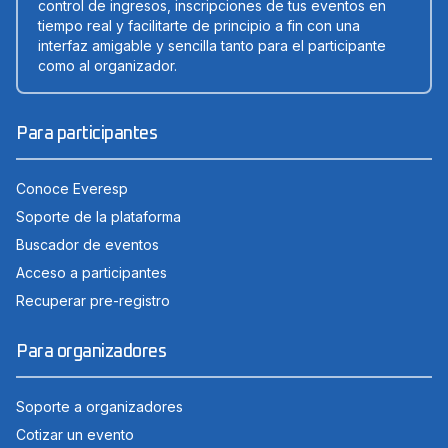
control de ingresos, inscripciones de tus eventos en
tiempo real y facilitarte de principio a fin con una
interfaz amigable y sencilla tanto para el participante
como al organizador.
Para participantes
Conoce Everesp
Soporte de la plataforma
Buscador de eventos
Acceso a participantes
Recuperar pre-registro
Para organizadores
Soporte a organizadores
Cotizar un evento