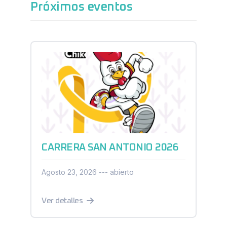
Próximos eventos
CARRERA SAN ANTONIO 2026
Agosto 23, 2026 --- abierto
Ver detalles