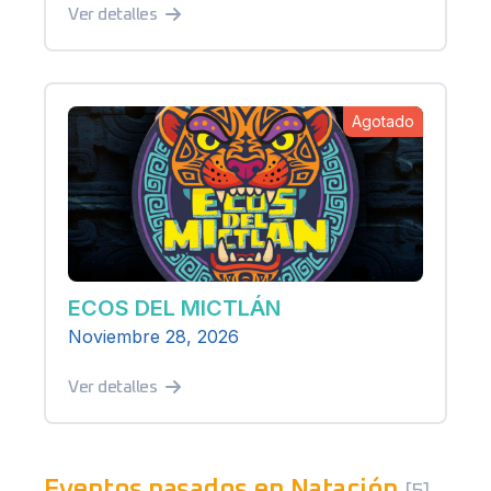
Ver detalles
Agotado
ECOS DEL MICTLÁN
Noviembre 28, 2026
Ver detalles
Eventos pasados en Natación