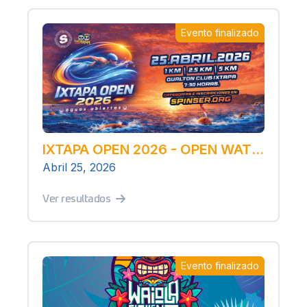
Evento finalizado
IXTAPA OPEN 2026 - OPEN WATER
Abril 25, 2026
Ver resultados
Evento finalizado