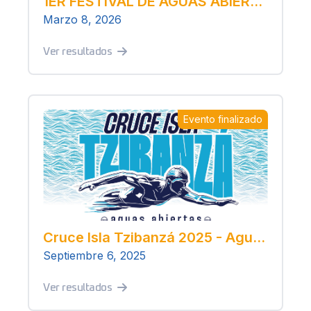
1ER FESTIVAL DE AGUAS ABIERTAS “LA ISLA DE TZIBANZÁ”
Marzo 8, 2026
Ver resultados
Evento finalizado
Cruce Isla Tzibanzá 2025 - Aguas Abiertas
Septiembre 6, 2025
Ver resultados