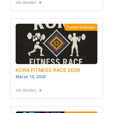
Ver detalles
Evento finalizado
KORA FITNESS RACE 2026
Marzo 14, 2026
Ver detalles