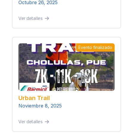
Octubre 26, 2025
Ver detalles
Evento finalizado
Urban Trail
Noviembre 8, 2025
Ver detalles