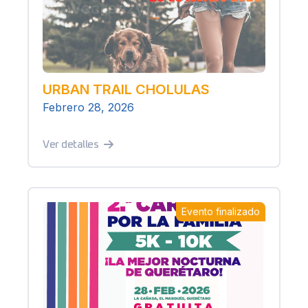
URBAN TRAIL CHOLULAS
Febrero 28, 2026
Ver detalles
Evento finalizado