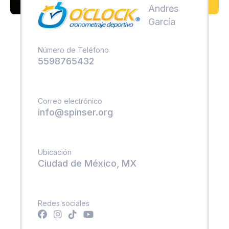
Andres
García
Número de Teléfono
5598765432
Correo electrónico
info@spinser.org
Ubicación
Ciudad de México, MX
Redes sociales