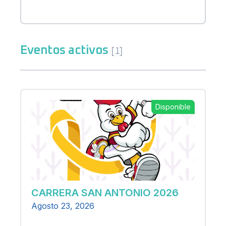
Eventos activos
[1]
Disponible
CARRERA SAN ANTONIO 2026
Agosto 23, 2026