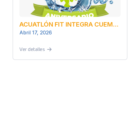
ACUATLÓN FIT INTEGRA CUEMANCO
Abril 17, 2026
Ver detalles