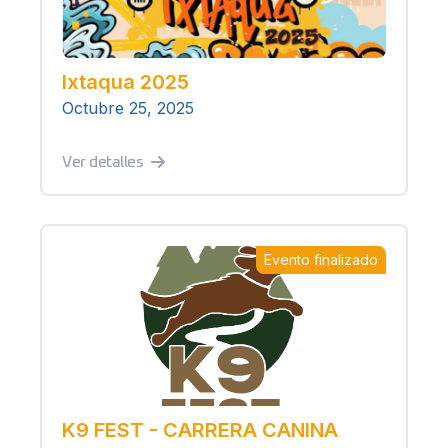
Ixtaqua 2025
Octubre 25, 2025
Ver detalles
Evento finalizado
K9 FEST - CARRERA CANINA