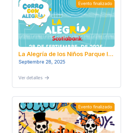
Evento finalizado
La Alegría de los Niños Parque Industrial El Marques 2025
Septiembre 28, 2025
Ver detalles
Evento finalizado