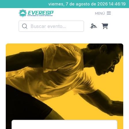
viernes, 7 de agosto de 2026 14:46:20
MENÚ