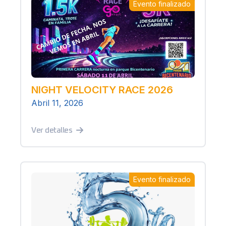
Evento finalizado
NIGHT VELOCITY RACE 2026
Abril 11, 2026
Ver detalles
Evento finalizado