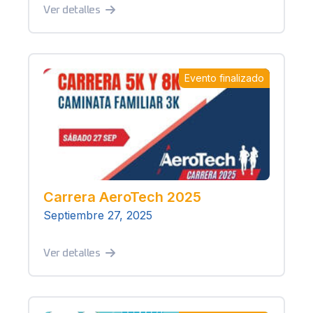
Ver detalles
Evento finalizado
Carrera AeroTech 2025
Septiembre 27, 2025
Ver detalles