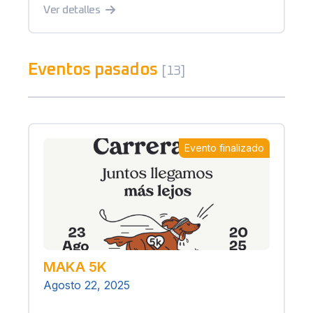
Ver detalles
Eventos pasados
[13]
Evento finalizado
MAKA 5K
Agosto 22, 2025